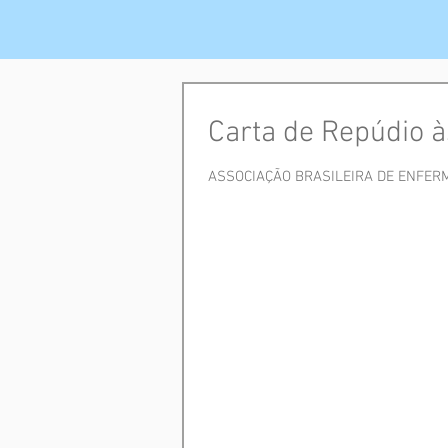
Carta de Repúdio à
ASSOCIAÇÃO BRASILEIRA DE ENFERMAGE