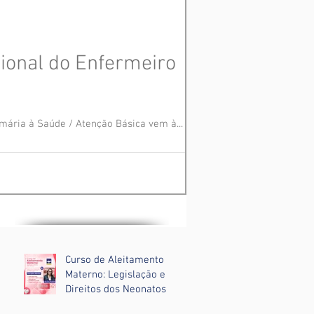
sional do Enfermeiro
ária à Saúde / Atenção Básica vem à...
Curso de Aleitamento
Materno: Legislação e
Direitos dos Neonatos