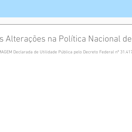
s Alterações na Política Nacional d
M Declarada de Utilidade Pública pelo Decreto Federal nº 31.417/