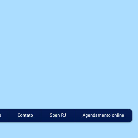
s
Contato
Spen RJ
Agendamento online