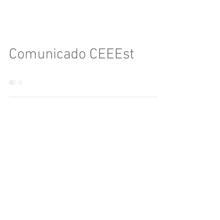
Comunicado CEEEst