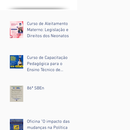
Curso de Aleitamento
Materno: Legislação e
Direitos dos Neonatos
Curso de Capacitação
Pedagógica para o
Ensino Técnico de
Enfermagem
86ª SBEn
Oficina "O impacto das
mudanças na Política