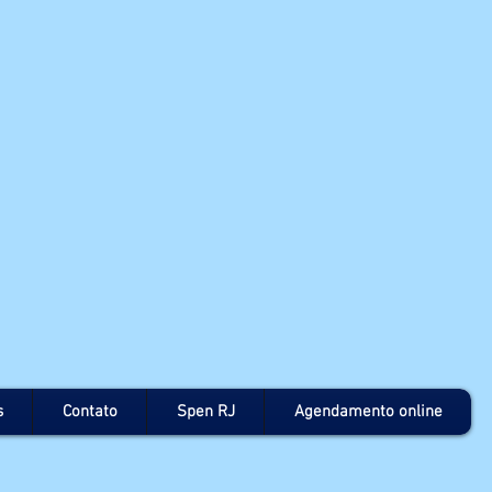
s
Contato
Spen RJ
Agendamento online