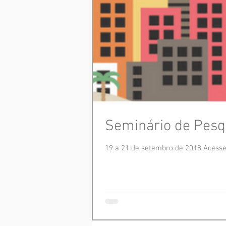
Seminário de Pesq