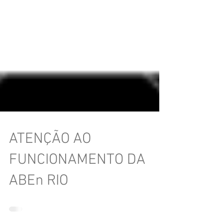
ATENÇÃO AO
FUNCIONAMENTO DA
ABEn RIO