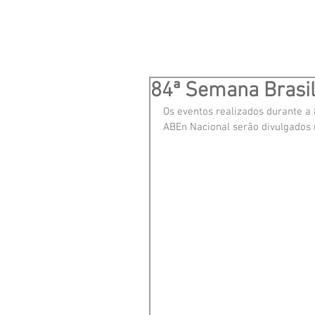
84ª Semana Brasi
Os eventos realizados durante a 
ABEn Nacional serão divulgados 