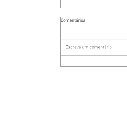
Comentários
Escreva um comentário