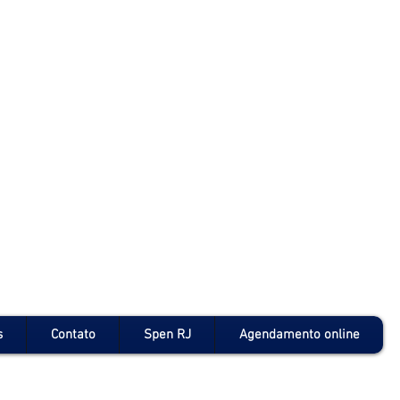
s
Contato
Spen RJ
Agendamento online