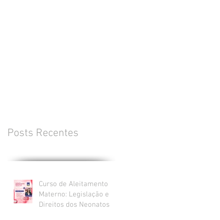
Posts Recentes
Curso de Aleitamento
Materno: Legislação e
Direitos dos Neonatos