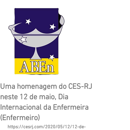
Uma homenagem do CES-RJ
neste 12 de maio, Dia
Internacional da Enfermeira
(Enfermeiro)
https://cesrj.com/2020/05/12/12-de-