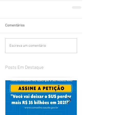
Comentários
Escreva um comentário
Posts Em Destaque