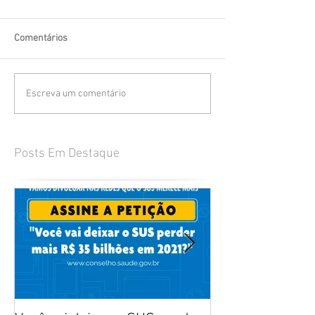
Comentários
Escreva um comentário
Posts Em Destaque