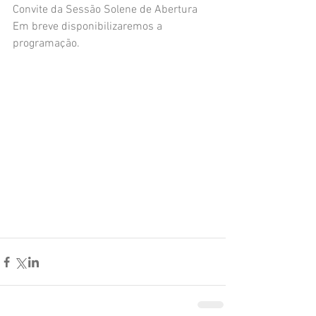
Convite da Sessão Solene de Abertura
Em breve disponibilizaremos a 
programação.