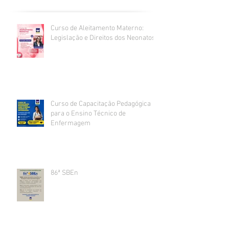
Curso de Aleitamento Materno:
Legislação e Direitos dos Neonatos
Curso de Capacitação Pedagógica
para o Ensino Técnico de
Enfermagem
86ª SBEn