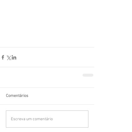
Comentários
Escreva um comentário