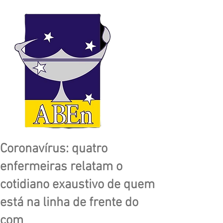
Coronavírus: quatro
enfermeiras relatam o
cotidiano exaustivo de quem
está na linha de frente do
com