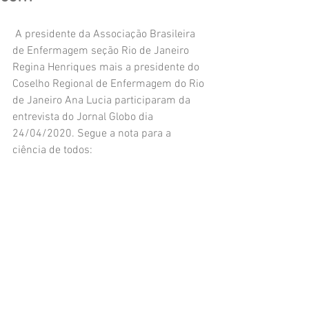
 A presidente da Associação Brasileira 
de Enfermagem seção Rio de Janeiro 
Regina Henriques mais a presidente do 
Coselho Regional de Enfermagem do Rio 
de Janeiro Ana Lucia participaram da 
entrevista do Jornal Globo dia 
24/04/2020. Segue a nota para a 
ciência de todos: