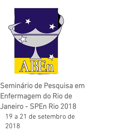
Seminário de Pesquisa em
Enfermagem do Rio de
Janeiro - SPEn Rio 2018
19 a 21 de setembro de 
2018 