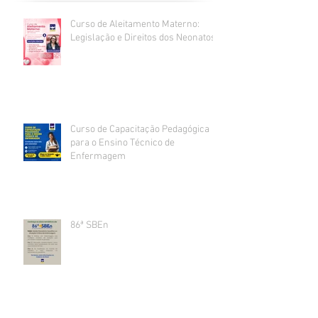
Curso de Aleitamento Materno:
Legislação e Direitos dos Neonatos
Curso de Capacitação Pedagógica
para o Ensino Técnico de
Enfermagem
86ª SBEn