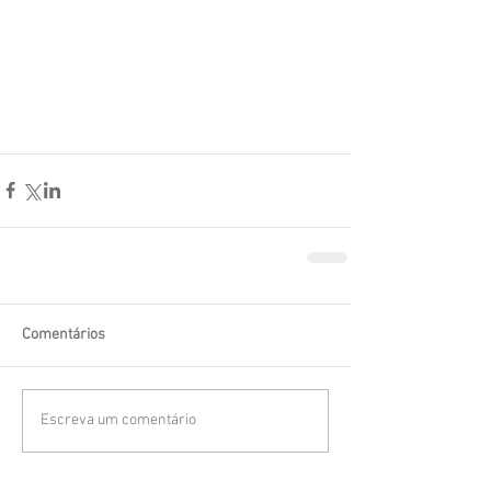
Comentários
Escreva um comentário