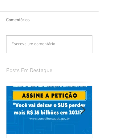
Comentários
Escreva um comentário
Posts Em Destaque