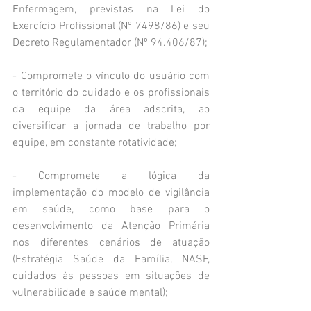
Enfermagem, previstas na Lei do 
Exercício Profissional (Nº 7498/86) e seu 
Decreto Regulamentador (Nº 94.406/87);
- Compromete o vínculo do usuário com 
o território do cuidado e os profissionais 
da equipe da área adscrita, ao 
diversificar a jornada de trabalho por 
equipe, em constante rotatividade;
- Compromete a lógica da 
implementação do modelo de vigilância 
em saúde, como base para o 
desenvolvimento da Atenção Primária 
nos diferentes cenários de atuação 
(Estratégia Saúde da Família, NASF, 
cuidados às pessoas em situações de 
vulnerabilidade e saúde mental);