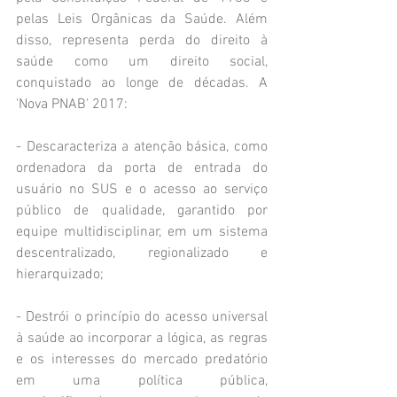
pelas Leis Orgânicas da Saúde. Além 
disso, representa perda do direito à 
saúde como um direito social, 
conquistado ao longe de décadas. A 
'Nova PNAB' 2017:
- Descaracteriza a atenção básica, como 
ordenadora da porta de entrada do 
usuário no SUS e o acesso ao serviço 
público de qualidade, garantido por 
equipe multidisciplinar, em um sistema 
descentralizado, regionalizado e 
hierarquizado;
- Destrói o princípio do acesso universal 
à saúde ao incorporar a lógica, as regras 
e os interesses do mercado predatório 
em uma política pública, 