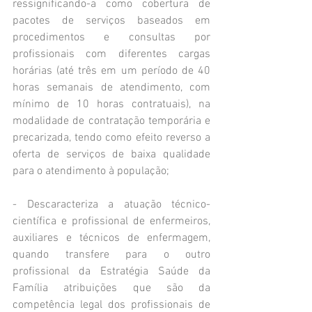
ressignificando-a como cobertura de 
pacotes de serviços baseados em 
procedimentos e consultas por 
profissionais com diferentes cargas 
horárias (até três em um período de 40 
horas semanais de atendimento, com 
mínimo de 10 horas contratuais), na 
modalidade de contratação temporária e 
precarizada, tendo como efeito reverso a 
oferta de serviços de baixa qualidade 
para o atendimento à população;
- Descaracteriza a atuação técnico-
científica e profissional de enfermeiros, 
auxiliares e técnicos de enfermagem, 
quando transfere para o outro 
profissional da Estratégia Saúde da 
Família atribuições que são da 
competência legal dos profissionais de 