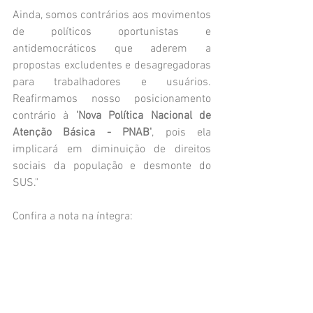
Ainda, somos contrários aos movimentos 
de políticos oportunistas e 
antidemocráticos que aderem a 
propostas excludentes e desagregadoras 
para trabalhadores e usuários. 
Reafirmamos nosso posicionamento 
contrário à 
'Nova Política Nacional de 
Atenção Básica - PNAB'
, pois ela 
implicará em diminuição de direitos 
sociais da população e desmonte do 
SUS."
Confira a nota na íntegra: