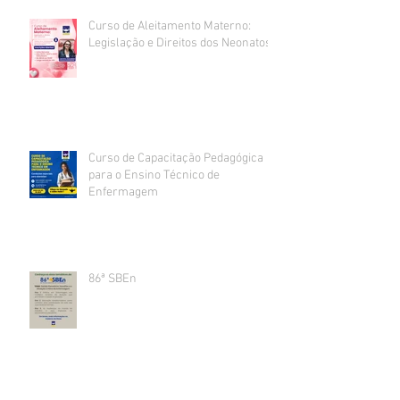
Curso de Aleitamento Materno:
Legislação e Direitos dos Neonatos
Curso de Capacitação Pedagógica
para o Ensino Técnico de
Enfermagem
86ª SBEn