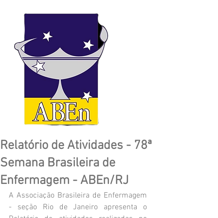
Relatório de Atividades - 78ª
Semana Brasileira de
Enfermagem - ABEn/RJ
A Associação Brasileira de Enfermagem 
- seção Rio de Janeiro apresenta o 