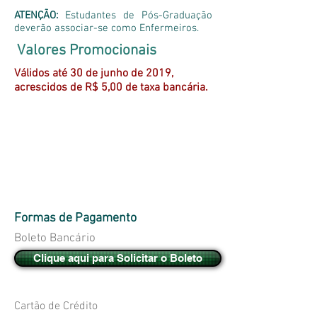
ATENÇÃO:
Estudantes de Pós-Graduação
deverão associar-se como Enfermeiros.
Valores Promocionais
Válidos até 30 de junho de 2019,
acrescidos de R$ 5,00 de taxa bancária.
Formas de Pagamento
Boleto Bancário
Clique aqui para Solicitar o Boleto
Cartão de Crédito