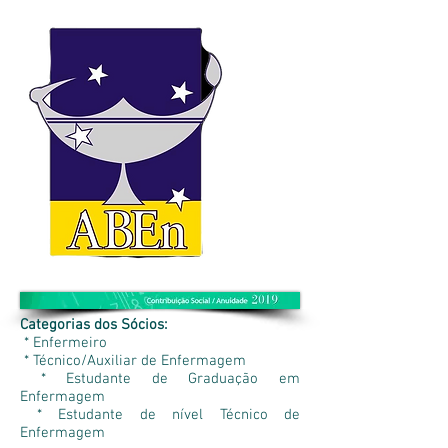
Categorias dos Sócios:
* Enfermeiro
* Técnico/Auxiliar de Enfermagem
* Estudante de Graduação em
Enfermagem
* Estudante de nível Técnico de
Enfermagem