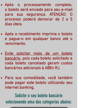
Após o processamento completo,
o boleto será enviado para seu e-mail
para sua segurança. ATENÇÃO: O
processo poderá demorar de 2 a 5
dias úteis.
Após o recebimento imprima o boleto
e pague-o em qualquer banco até o
vencimento.
Evite solicitar mais de um boleto
bancário
, pois cada boleto solicitado e
cada boleto cancelado geram custos
bancários adicionais à ABEn RJ.
Para sua comodidade, você também
pode pagar este boleto utilizando seu
internet banking.
Solicite o seu boleto bancário
selecionando uma das categorias abaixo: