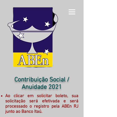
Contribuição Social /
Anuidade 2021
Ao clicar em solicitar boleto, sua
solicitação será efetivada e será
processado o registro pela ABEn RJ
junto ao Banco Itaú.