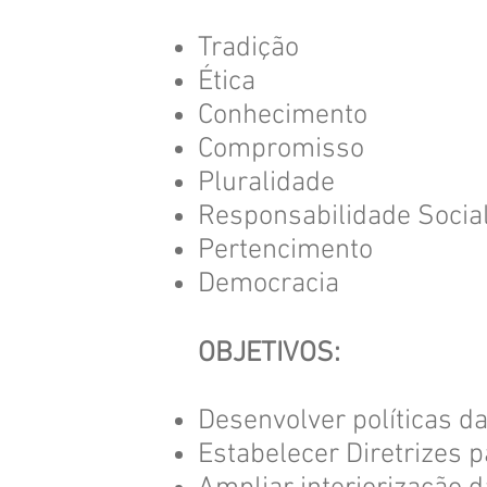
Tradição
Ética
Conhecimento
Compromisso
Pluralidade
Responsabilidade Socia
Pertencimento
Democracia
OBJETIVOS:
Desenvolver políticas d
Estabelecer Diretrizes 