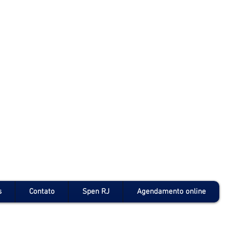
s
Contato
Spen RJ
Agendamento online